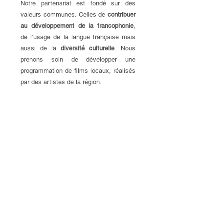
Notre partenariat est fondé sur des
valeurs communes. Celles de
contribuer
au développement de la francophonie
,
de l’usage de la langue française mais
aussi de la
diversité culturelle
. Nous
prenons soin de développer une
programmation de films locaux, réalisés
par des artistes de la région.